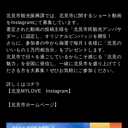
北見市観光振興課では、北見市に関するショート動画
をInstagramにて募集しています。
選定された動画の投稿主様を「北見市民観光アンバサ
ダー」に認定し、オリジナルピンバッジを贈呈！
さらに、参加者の中から抽選で毎月１名様に「北見の
いいもの１万円相当分」をプレゼントします。
北見市で日々を過ごしているからこそ感じる「北見の
魅力」を全国に発信し、一緒に北見市を盛り上げてく
ださる方を大募集！ぜひお気軽にご参加ください。
詳しくはコチラ
【北見MYLOVE Instagram】
【北見市ホームページ】