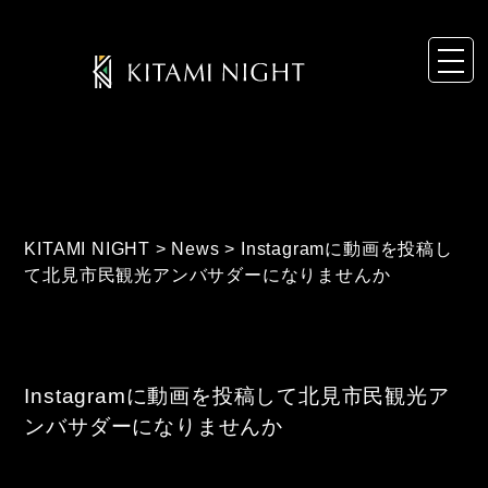
KITAMI NIGHT
>
News
>
Instagramに動画を投稿し
て北見市民観光アンバサダーになりませんか
Instagramに動画を投稿して北見市民観光ア
ンバサダーになりませんか