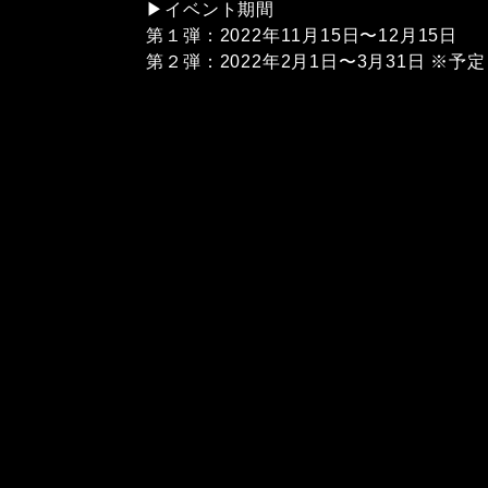
▶イベント期間
第１弾：2022年11月15日〜12月15日
第２弾：2022年2月1日〜3月31日 ※予定