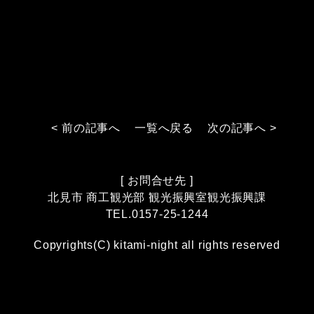
< 前の記事へ
一覧へ戻る
次の記事へ >
[ お問合せ先 ]
北見市 商工観光部
観光振興室観光振興課
TEL.0157-25-1244
Copyrights(C) kitami-night all rights reserved